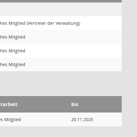
hes Mitglied (Vertreter der Verwaltung)
hes Mitglied
hes Mitglied
hes Mitglied
itarbeit
bis
s Mitglied
20.11.2025