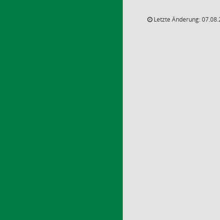
Letzte Änderung: 07.08.