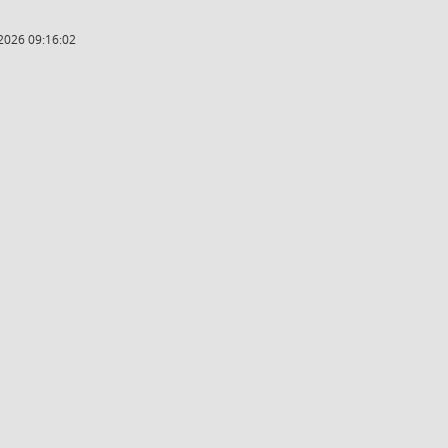
2026 09:16:02