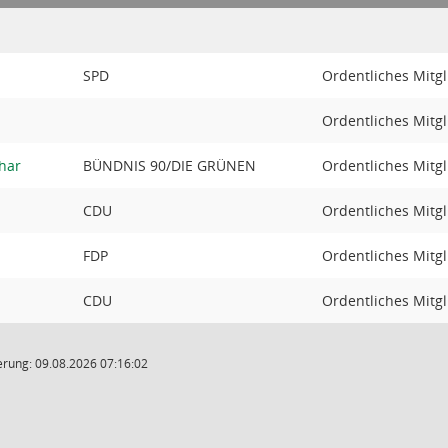
SPD
Ordentliches Mitgl
Ordentliches Mitgl
har
BÜNDNIS 90/DIE GRÜNEN
Ordentliches Mitgl
CDU
Ordentliches Mitgl
FDP
Ordentliches Mitgl
CDU
Ordentliches Mitgl
rung: 09.08.2026 07:16:02