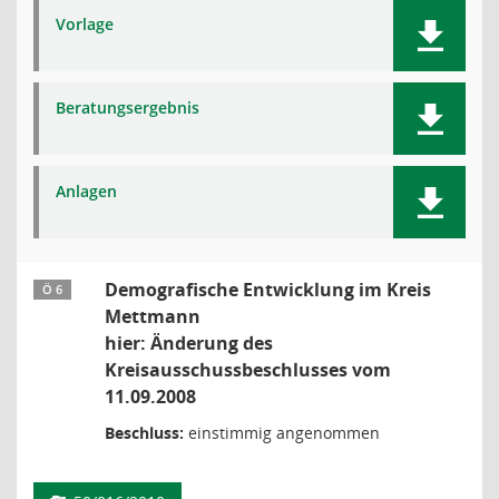
Vorlage
Beratungsergebnis
Anlagen
Demografische Entwicklung im Kreis
Ö 6
Mettmann
hier: Änderung des
Kreisausschussbeschlusses vom
11.09.2008
Beschluss:
einstimmig angenommen