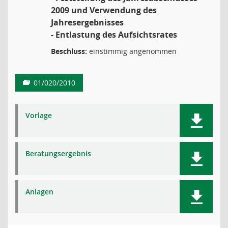
2009 und Verwendung des
Jahresergebnisses
- Entlastung des Aufsichtsrates
Beschluss:
einstimmig angenommen
01/020/2010
Vorlage
Beratungsergebnis
Anlagen