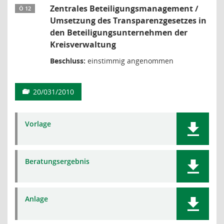
Zentrales Beteiligungsmanagement /
Ö 12
Umsetzung des Transparenzgesetzes in
den Beteiligungsunternehmen der
Kreisverwaltung
Beschluss:
einstimmig angenommen
20/031/2010
Vorlage
Beratungsergebnis
Anlage