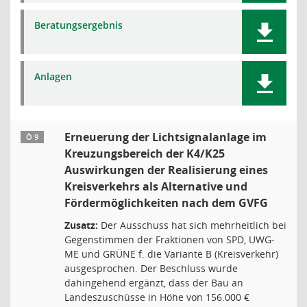
Beratungsergebnis
Anlagen
Erneuerung der Lichtsignalanlage im
Ö 9
Kreuzungsbereich der K4/K25
Auswirkungen der Realisierung eines
Kreisverkehrs als Alternative und
Fördermöglichkeiten nach dem GVFG
Zusatz:
Der Ausschuss hat sich mehrheitlich bei
Gegenstimmen der Fraktionen von SPD, UWG-
ME und GRÜNE f. die Variante B (Kreisverkehr)
ausgesprochen. Der Beschluss wurde
dahingehend ergänzt, dass der Bau an
Landeszuschüsse in Höhe von 156.000 €