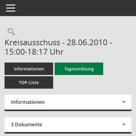
Toggle navigation
Rechercheauswahl
Kreisausschuss - 28.06.2010 -
15:00-18:17 Uhr
Informationen
Tagesordnung
TOP-Liste
Informationen
3 Dokumente