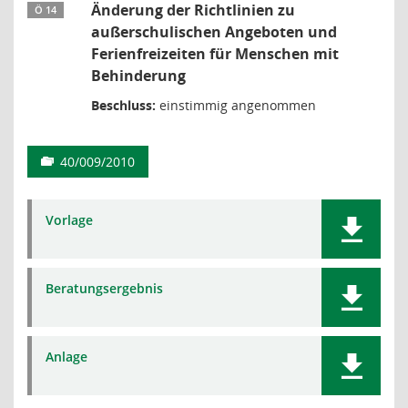
Änderung der Richtlinien zu
Ö 14
außerschulischen Angeboten und
Ferienfreizeiten für Menschen mit
Behinderung
Beschluss:
einstimmig angenommen
40/009/2010
Vorlage
Beratungsergebnis
Anlage