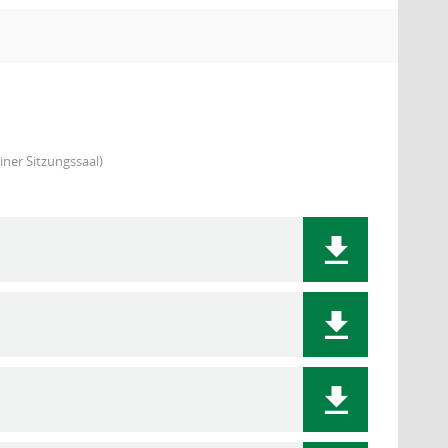
ner Sitzungssaal)