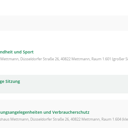
ndheit und Sport
 Mettmann, Düsseldorfer Straße 26, 40822 Mettmann, Raum 1.601 (großer Si
ge Sitzung
nungsangelegenheiten und Verbraucherschutz
shaus Mettmann, Düsseldorfer Straße 26, 40822 Mettmann, Raum 1.604 (klei