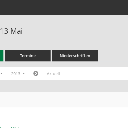
13 Mai
Termine
Niederschriften
2013
Aktuell