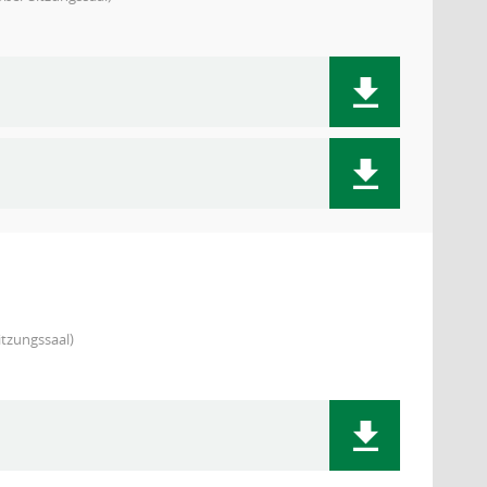
tzungssaal)