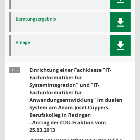
Beratungsergebnis
Anlage
Einrichtung einer Fachklasse "IT-
Ö 5
Fachinformatiker für
Systemintegration" und "IT-
Fachinformatiker für
Anwendungsentwicklung" im dualen
System am Adam-Josef-Cüppers-
Berufskolleg in Ratingen
- Antrag der CDU-Fraktion vom
25.03.2013