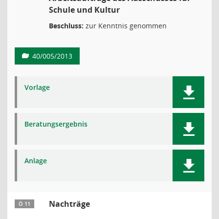
Schule und Kultur
Beschluss:
zur Kenntnis genommen
40/005/2013
Vorlage
Beratungsergebnis
Anlage
Nachträge
Ö 11