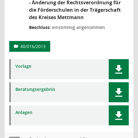
- Änderung der Rechtsverordnung für
die Förderschulen in der Trägerschaft
des Kreises Mettmann
Beschluss:
einstimmig angenommen
40/016/2013
Vorlage
Beratungsergebnis
Anlagen