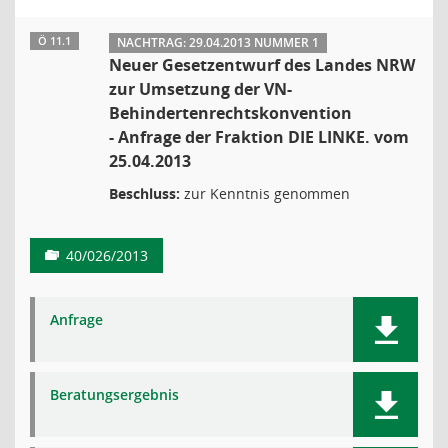
Ö 11.1
NACHTRAG: 29.04.2013 NUMMER 1
Neuer Gesetzentwurf des Landes NRW
zur Umsetzung der VN-
Behindertenrechtskonvention
- Anfrage der Fraktion DIE LINKE. vom
25.04.2013
Beschluss:
zur Kenntnis genommen
40/026/2013
Anfrage
Beratungsergebnis