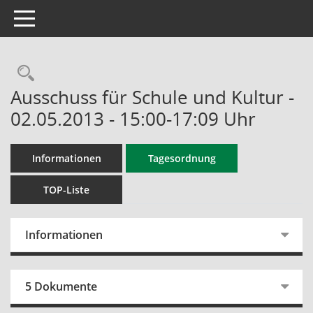
Toggle navigation
Rechercheauswahl
Ausschuss für Schule und Kultur -
02.05.2013 - 15:00-17:09 Uhr
Informationen
Tagesordnung
TOP-Liste
Informationen
5 Dokumente