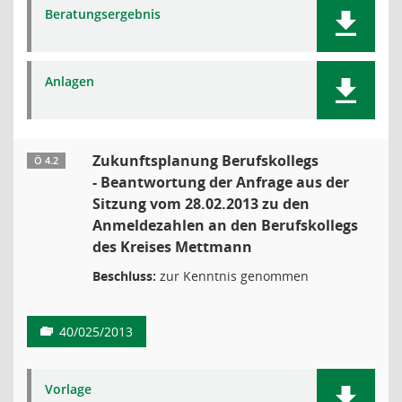
Beratungsergebnis
Anlagen
Zukunftsplanung Berufskollegs
Ö 4.2
- Beantwortung der Anfrage aus der
Sitzung vom 28.02.2013 zu den
Anmeldezahlen an den Berufskollegs
des Kreises Mettmann
Beschluss:
zur Kenntnis genommen
40/025/2013
Vorlage