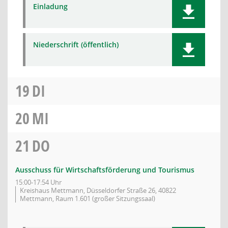
Einladung
Niederschrift (öffentlich)
19
DI
20
MI
21
DO
Ausschuss für Wirtschaftsförderung und Tourismus
15:00-17:54 Uhr
Kreishaus Mettmann, Düsseldorfer Straße 26, 40822
Mettmann, Raum 1.601 (großer Sitzungssaal)