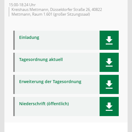
15:00-18:24 Uhr
Kreishaus Mettmann, Düsseldorfer Straße 26, 40822
Mettmann, Raum 1.601 (großer Sitzungssaal)
Einladung
Tagesordnung aktuell
Erweiterung der Tagesordnung
Niederschrift (öffentlich)