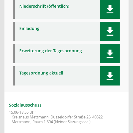
Niederschrift (öffentlich)
Einladung
Erweiterung der Tagesordnung
Tagesordnung aktuell
Sozialausschuss
15:06-18:36 Uhr
Kreishaus Mettmann, Düsseldorfer Straße 26, 40822
Mettmann, Raum 1.604 (kleiner Sitzungssaal)