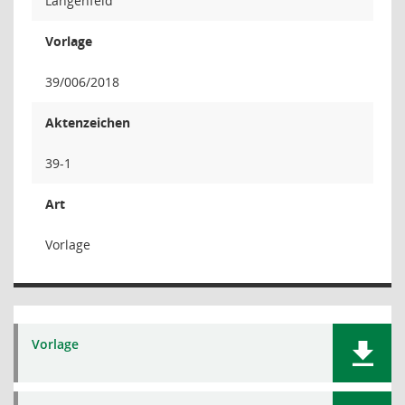
Langenfeld
Vorlage
39/006/2018
Aktenzeichen
39-1
Art
Vorlage
Vorlage