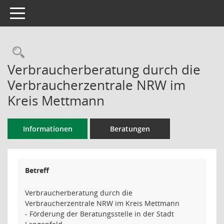
Toggle navigation
Rechercheauswahl
Verbraucherberatung durch die
Verbraucherzentrale NRW im
Kreis Mettmann
Informationen
Beratungen
Betreff
Verbraucherberatung durch die
Verbraucherzentrale NRW im Kreis Mettmann
- Förderung der Beratungsstelle in der Stadt