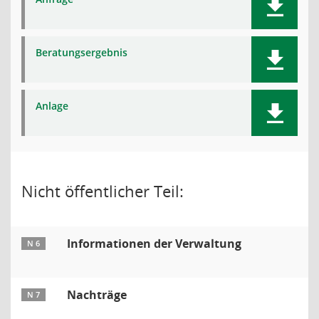
Beratungsergebnis
Anlage
Nicht öffentlicher Teil:
Informationen der Verwaltung
N 6
Nachträge
N 7