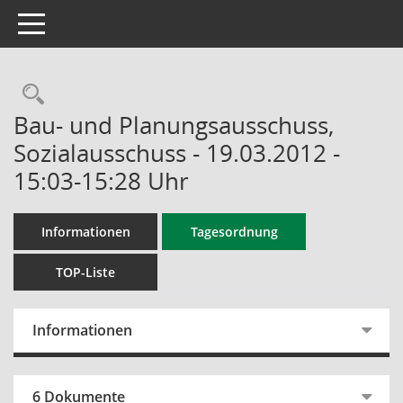
Toggle navigation
Rechercheauswahl
Bau- und Planungsausschuss,
Sozialausschuss - 19.03.2012 -
15:03-15:28 Uhr
Informationen
Tagesordnung
TOP-Liste
Informationen
6 Dokumente