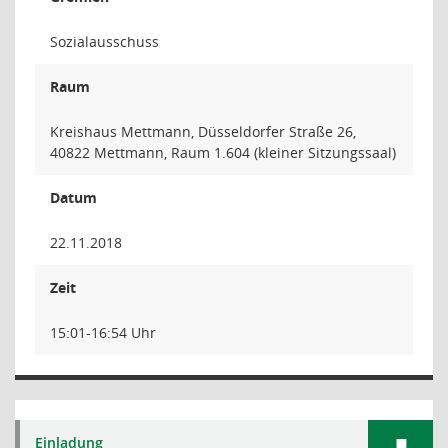
Sozialausschuss
Raum
Kreishaus Mettmann, Düsseldorfer Straße 26,
40822 Mettmann, Raum 1.604 (kleiner Sitzungssaal)
Datum
22.11.2018
Zeit
15:01-16:54 Uhr
Einladung