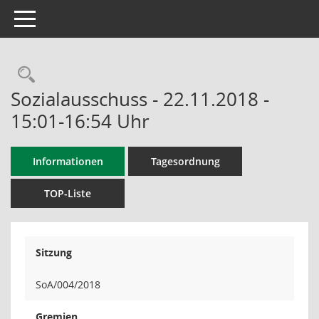
Toggle navigation
Rechercheauswahl
Sozialausschuss - 22.11.2018 -
15:01-16:54 Uhr
Informationen
Tagesordnung
TOP-Liste
Sitzung
SoA/004/2018
Gremien