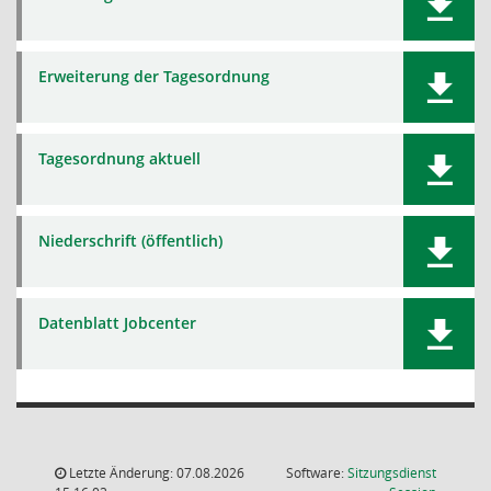
Erweiterung der Tagesordnung
Tagesordnung aktuell
Niederschrift (öffentlich)
Datenblatt Jobcenter
Letzte Änderung: 07.08.2026
Software:
Sitzungsdienst