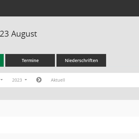
23 August
Termine
Niederschriften
2023
Aktuell