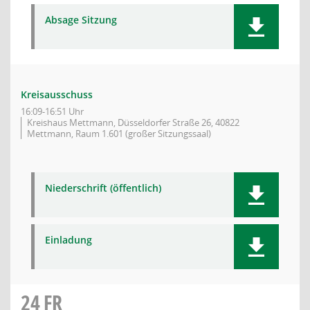
Absage Sitzung
Kreisausschuss
16:09-16:51 Uhr
Kreishaus Mettmann, Düsseldorfer Straße 26, 40822
Mettmann, Raum 1.601 (großer Sitzungssaal)
Niederschrift (öffentlich)
Einladung
24
FR