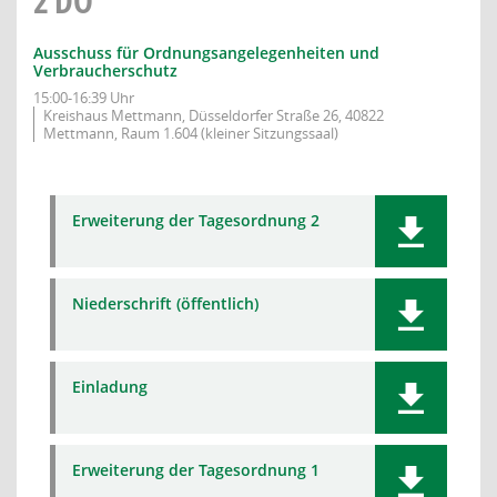
2
DO
Ausschuss für Ordnungsangelegenheiten und
Verbraucherschutz
15:00-16:39 Uhr
Kreishaus Mettmann, Düsseldorfer Straße 26, 40822
Mettmann, Raum 1.604 (kleiner Sitzungssaal)
Erweiterung der Tagesordnung 2
Niederschrift (öffentlich)
Einladung
Erweiterung der Tagesordnung 1