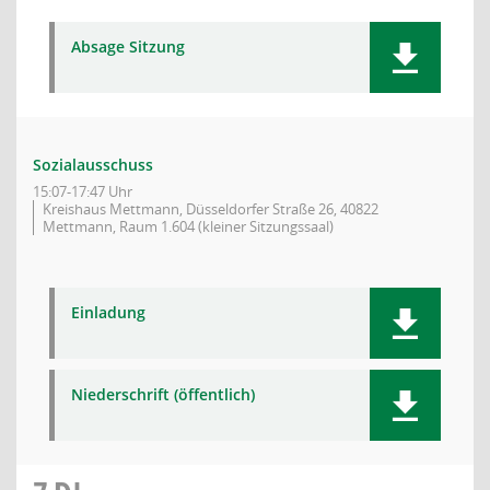
Absage Sitzung
Sozialausschuss
15:07-17:47 Uhr
Kreishaus Mettmann, Düsseldorfer Straße 26, 40822
Mettmann, Raum 1.604 (kleiner Sitzungssaal)
Einladung
Niederschrift (öffentlich)