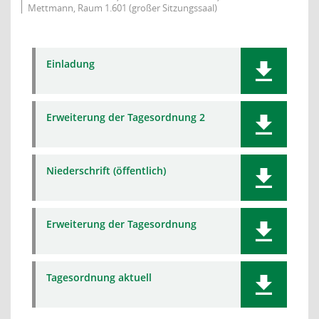
Mettmann, Raum 1.601 (großer Sitzungssaal)
Einladung
Erweiterung der Tagesordnung 2
Niederschrift (öffentlich)
Erweiterung der Tagesordnung
Tagesordnung aktuell