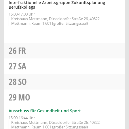
Interfraktionelle Arbeitsgruppe Zukunftsplanung
Berufskollegs
15:00-17:00 Uhr
Kreishaus Mettmann, Düsseldorfer Straße 26, 40822
Mettmann, Raum 1.601 (großer Sitzungssaal)
26
FR
27
SA
28
SO
29
MO
Ausschuss für Gesundheit und Sport
15:00-16:44 Uhr
Kreishaus Mettmann, Düsseldorfer Straße 26, 40822
Mettmann, Raum 1.601 (großer Sitzungssaal)