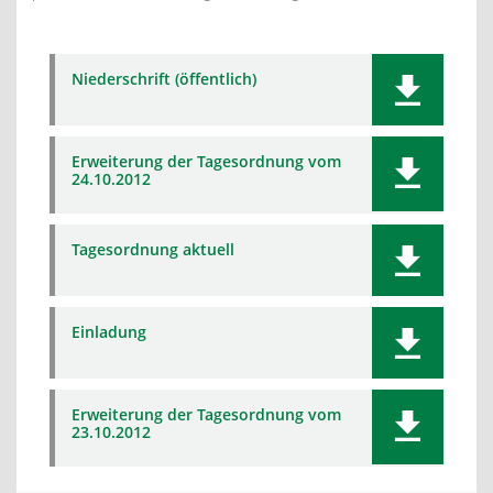
Niederschrift (öffentlich)
Erweiterung der Tagesordnung vom
24.10.2012
Tagesordnung aktuell
Einladung
Erweiterung der Tagesordnung vom
23.10.2012