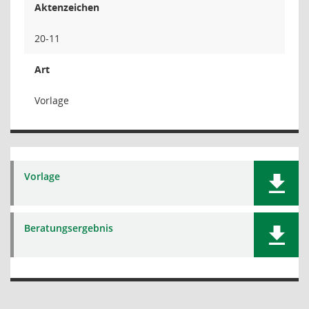
Aktenzeichen
20-11
Art
Vorlage
Vorlage
Beratungsergebnis