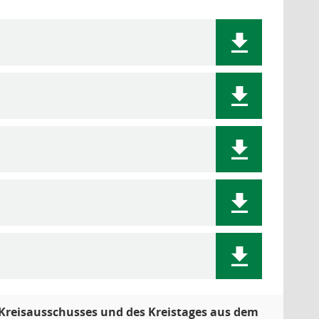
s Kreisausschusses und des Kreistages aus dem