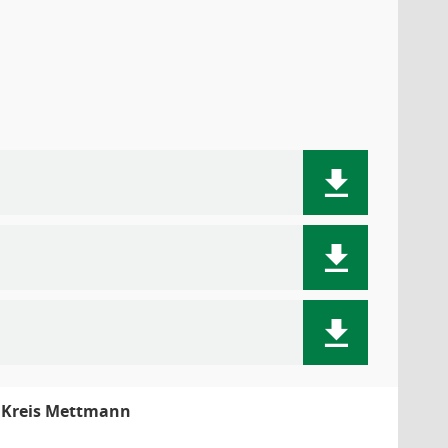
m Kreis Mettmann