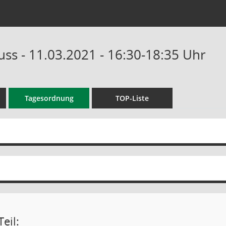
uss - 11.03.2021 - 16:30-18:35 Uhr
Tagesordnung
TOP-Liste
eil: