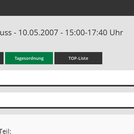
uss - 10.05.2007 - 15:00-17:40 Uhr
Tagesordnung
TOP-Liste
eil: