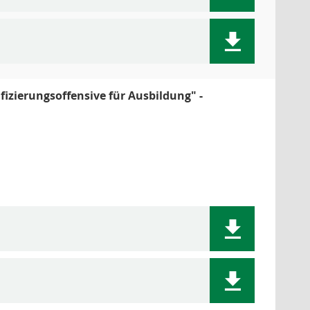
fizierungsoffensive für Ausbildung" -