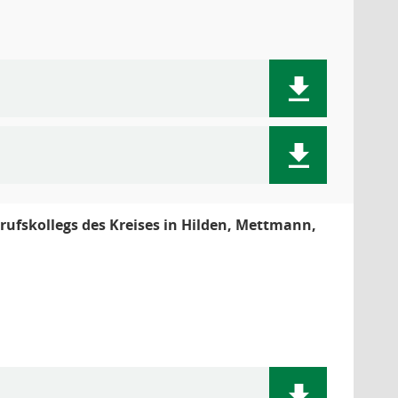
ufskollegs des Kreises in Hilden, Mettmann,