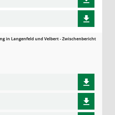
ng in Langenfeld und Velbert - Zwischenbericht