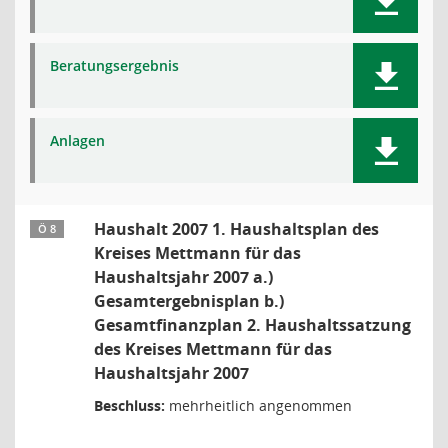
Beratungsergebnis
Anlagen
Haushalt 2007 1. Haushaltsplan des
Ö 8
Kreises Mettmann für das
Haushaltsjahr 2007 a.)
Gesamtergebnisplan b.)
Gesamtfinanzplan 2. Haushaltssatzung
des Kreises Mettmann für das
Haushaltsjahr 2007
Beschluss:
mehrheitlich angenommen