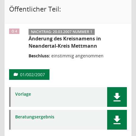
Öffentlicher Teil:
Ö 4
NACHTRAG: 20.03.2007 NUMMER 1
Änderung des Kreisnamens in
Neandertal-Kreis Mettmann
Beschluss:
einstimmig angenommen
01/002/2007
Vorlage
Beratungsergebnis