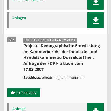
Anlagen
Ö 7
NACHTRAG: 19.03.2007 NUMMER 1
Projekt "Demographische Entwicklung
im Kammerbezirk" der Industrie- und
Handelskammer zu Düsseldorf hier:
Anfrage der FDP-Fraktion vom
17.03.2007
Beschluss:
einstimmig angenommen
01/011/2007
Anfrage