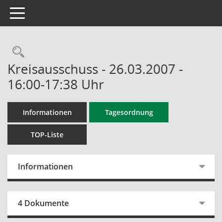
Toggle navigation
Rechercheauswahl
Kreisausschuss - 26.03.2007 -
16:00-17:38 Uhr
Informationen
Tagesordnung
TOP-Liste
Informationen
4 Dokumente