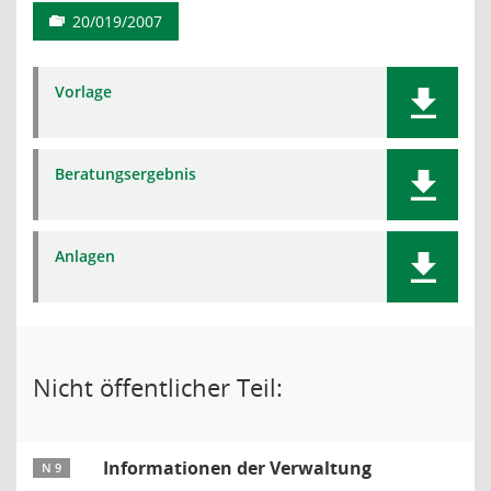
20/019/2007
Vorlage
Beratungsergebnis
Anlagen
Nicht öffentlicher Teil:
Informationen der Verwaltung
N 9