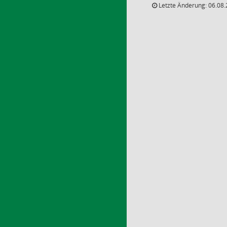
Letzte Änderung: 06.08.