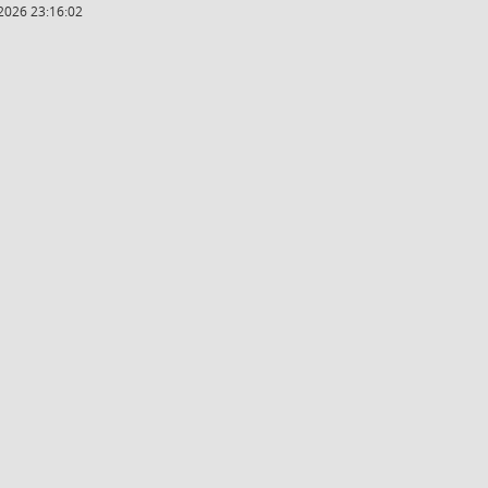
2026 23:16:02