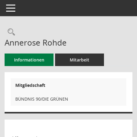
Toggle navigation
Rechercheauswahl
Annerose Rohde
Informationen
Mitarbeit
Mitgliedschaft
BÜNDNIS 90/DIE GRÜNEN