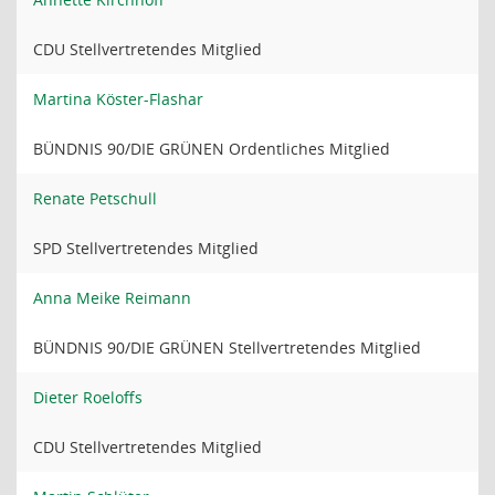
CDU Stellvertretendes Mitglied
Martina Köster-Flashar
BÜNDNIS 90/DIE GRÜNEN Ordentliches Mitglied
Renate Petschull
SPD Stellvertretendes Mitglied
Anna Meike Reimann
BÜNDNIS 90/DIE GRÜNEN Stellvertretendes Mitglied
Dieter Roeloffs
CDU Stellvertretendes Mitglied