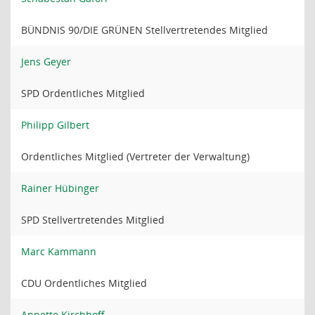
BÜNDNIS 90/DIE GRÜNEN Stellvertretendes Mitglied
Jens Geyer
SPD Ordentliches Mitglied
Philipp Gilbert
Ordentliches Mitglied (Vertreter der Verwaltung)
Rainer Hübinger
SPD Stellvertretendes Mitglied
Marc Kammann
CDU Ordentliches Mitglied
Annette Kirchhoff