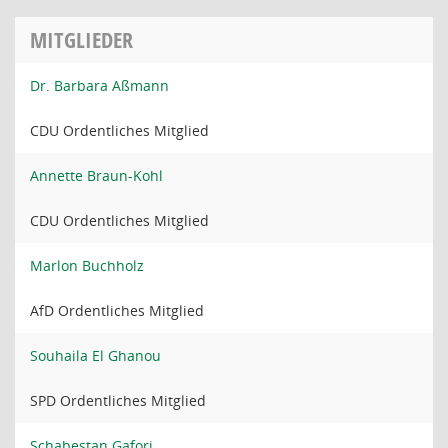
MITGLIEDER
Dr. Barbara Aßmann
CDU Ordentliches Mitglied
Annette Braun-Kohl
CDU Ordentliches Mitglied
Marlon Buchholz
AfD Ordentliches Mitglied
Souhaila El Ghanou
SPD Ordentliches Mitglied
Schabestan Gafori