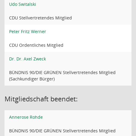
Udo Switalski
CDU Stellvertretendes Mitglied
Peter Fritz Werner
CDU Ordentliches Mitglied
Dr. Dr. Axel Zweck
BÜNDNIS 90/DIE GRÜNEN Stellvertretendes Mitglied
(Sachkundiger Bürger)
Mitgliedschaft beendet:
Annerose Rohde
BÜNDNIS 90/DIE GRÜNEN Stellvertretendes Mitglied