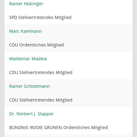
Rainer Hübinger
SPD Stellvertretendes Mitglied
Marc Kammann
CDU Ordentliches Mitglied
Waldemar Madeia
CDU Stellvertretendes Mitglied
Rainer Schlottmann
CDU Stellvertretendes Mitglied
Dr. Norbert J. Stapper
BÜNDNIS 90/DIE GRÜNEN Ordentliches Mitglied