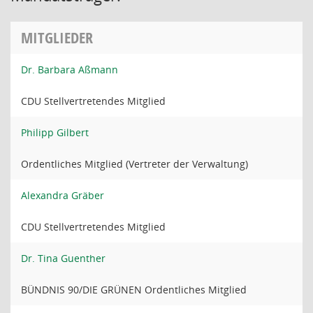
MITGLIEDER
Dr. Barbara Aßmann
CDU Stellvertretendes Mitglied
Philipp Gilbert
Ordentliches Mitglied (Vertreter der Verwaltung)
Alexandra Gräber
CDU Stellvertretendes Mitglied
Dr. Tina Guenther
BÜNDNIS 90/DIE GRÜNEN Ordentliches Mitglied