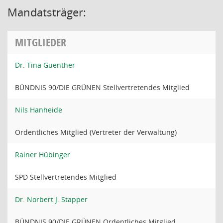
Mandatsträger:
MITGLIEDER
Dr. Tina Guenther
BÜNDNIS 90/DIE GRÜNEN Stellvertretendes Mitglied
Nils Hanheide
Ordentliches Mitglied (Vertreter der Verwaltung)
Rainer Hübinger
SPD Stellvertretendes Mitglied
Dr. Norbert J. Stapper
BÜNDNIS 90/DIE GRÜNEN Ordentliches Mitglied