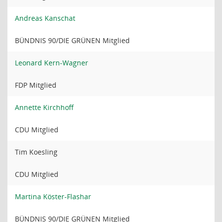
Andreas Kanschat
BÜNDNIS 90/DIE GRÜNEN Mitglied
Leonard Kern-Wagner
FDP Mitglied
Annette Kirchhoff
CDU Mitglied
Tim Koesling
CDU Mitglied
Martina Köster-Flashar
BÜNDNIS 90/DIE GRÜNEN Mitglied