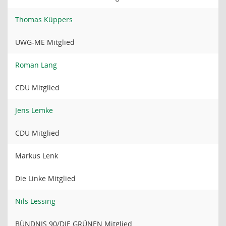
Thomas Küppers
UWG-ME Mitglied
Roman Lang
CDU Mitglied
Jens Lemke
CDU Mitglied
Markus Lenk
Die Linke Mitglied
Nils Lessing
BÜNDNIS 90/DIE GRÜNEN Mitglied