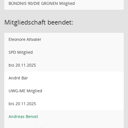
BÜNDNIS 90/DIE GRÜNEN Mitglied
Mitgliedschaft beendet:
Eleonore Altvater
SPD Mitglied
bis 20.11.2025
André Bär
UWG-ME Mitglied
bis 20.11.2025
Andreas Benoit