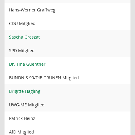
Hans-Werner Graffweg
CDU Mitglied
Sascha Greszat
SPD Mitglied
Dr. Tina Guenther
BÜNDNIS 90/DIE GRÜNEN Mitglied
Brigitte Hagling
UWG-ME Mitglied
Patrick Heinz
AfD Mitglied