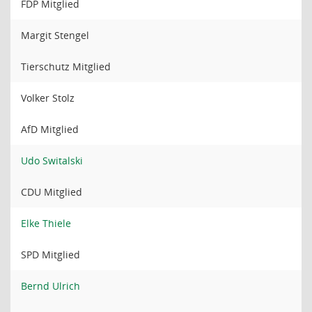
FDP Mitglied
Margit Stengel
Tierschutz Mitglied
Volker Stolz
AfD Mitglied
Udo Switalski
CDU Mitglied
Elke Thiele
SPD Mitglied
Bernd Ulrich