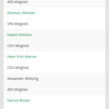
AfD Mitglied
Dietmar Viehöver
SPD Mitglied
Ewald Vielhaus
CDU Mitglied
Peter Fritz Werner
CDU Mitglied
Alexander Wibbing
AfD Mitglied
Patrick Wicker