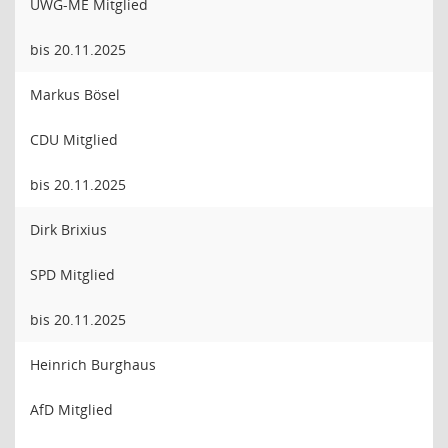
UWG-ME Mitglied
bis 20.11.2025
Markus Bösel
CDU Mitglied
bis 20.11.2025
Dirk Brixius
SPD Mitglied
bis 20.11.2025
Heinrich Burghaus
AfD Mitglied