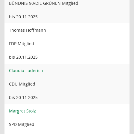
BÜNDNIS 90/DIE GRÜNEN Mitglied
bis 20.11.2025
Thomas Hoffmann
FDP Mitglied
bis 20.11.2025
Claudia Luderich
CDU Mitglied
bis 20.11.2025
Margret Stolz
SPD Mitglied