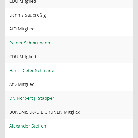
CDU Mitglied
Dennis Sauereßig
AfD Mitglied
Rainer Schlottmann
CDU Mitglied
Hans-Dieter Schneider
AfD Mitglied
Dr. Norbert J. Stapper
BÜNDNIS 90/DIE GRÜNEN Mitglied
Alexander Steffen