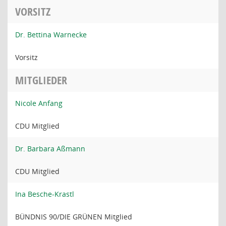
VORSITZ
Dr. Bettina Warnecke
Vorsitz
MITGLIEDER
Nicole Anfang
CDU Mitglied
Dr. Barbara Aßmann
CDU Mitglied
Ina Besche-Krastl
BÜNDNIS 90/DIE GRÜNEN Mitglied