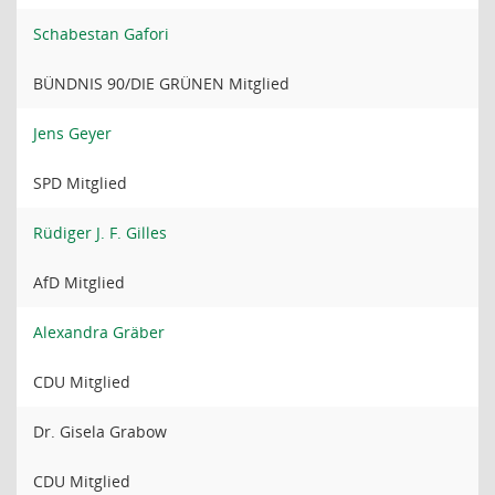
Schabestan Gafori
BÜNDNIS 90/DIE GRÜNEN Mitglied
Jens Geyer
SPD Mitglied
Rüdiger J. F. Gilles
AfD Mitglied
Alexandra Gräber
CDU Mitglied
Dr. Gisela Grabow
CDU Mitglied