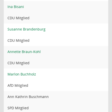
Ina Bisani
CDU Mitglied
Susanne Brandenburg
CDU Mitglied
Annette Braun-Kohl
CDU Mitglied
Marlon Buchholz
AfD Mitglied
Ann Kathrin Buschmann
SPD Mitglied