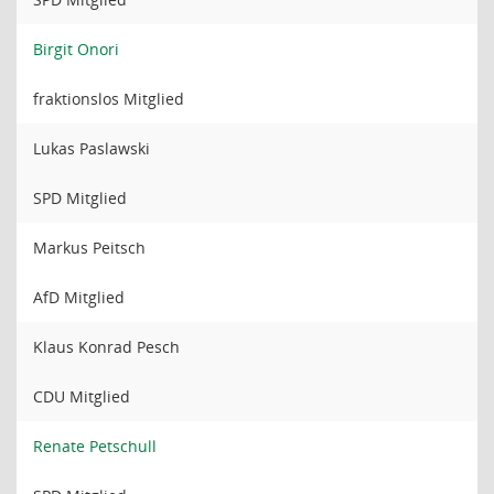
Birgit Onori
fraktionslos Mitglied
Lukas Paslawski
SPD Mitglied
Markus Peitsch
AfD Mitglied
Klaus Konrad Pesch
CDU Mitglied
Renate Petschull