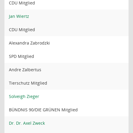
CDU Mitglied
Jan Wiertz
CDU Mitglied
Alexandra Zabrodzki
SPD Mitglied
Andre Zalbertus
Tierschutz Mitglied
Solveigh Zieger
BÜNDNIS 90/DIE GRÜNEN Mitglied
Dr. Dr. Axel Zweck