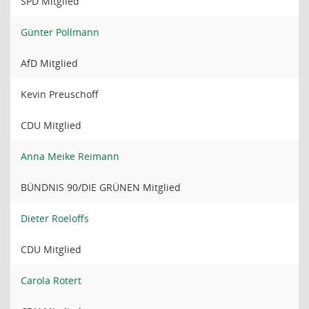
SPD Mitglied
Günter Pollmann
AfD Mitglied
Kevin Preuschoff
CDU Mitglied
Anna Meike Reimann
BÜNDNIS 90/DIE GRÜNEN Mitglied
Dieter Roeloffs
CDU Mitglied
Carola Rotert