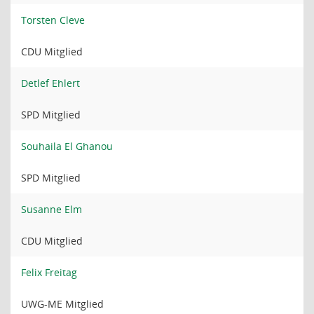
Torsten Cleve
CDU Mitglied
Detlef Ehlert
SPD Mitglied
Souhaila El Ghanou
SPD Mitglied
Susanne Elm
CDU Mitglied
Felix Freitag
UWG-ME Mitglied