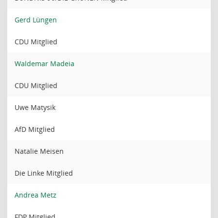
Gerd Lüngen
CDU Mitglied
Waldemar Madeia
CDU Mitglied
Uwe Matysik
AfD Mitglied
Natalie Meisen
Die Linke Mitglied
Andrea Metz
FDP Mitglied