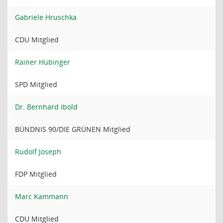
Gabriele Hruschka
CDU Mitglied
Rainer Hübinger
SPD Mitglied
Dr. Bernhard Ibold
BÜNDNIS 90/DIE GRÜNEN Mitglied
Rudolf Joseph
FDP Mitglied
Marc Kammann
CDU Mitglied