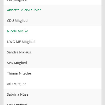
Annette Mick-Teubler
CDU Mitglied
Nicole Mielke
UWG-ME Mitglied
Sandra Niklaus
SPD Mitglied
Thimm Nitsche
AfD Mitglied
Sabrina Nüse
SPD Mitglied