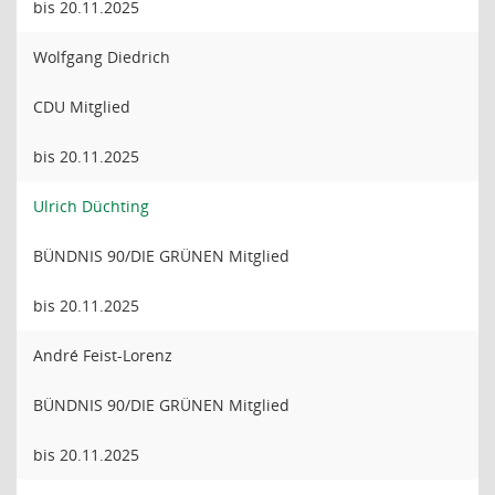
bis 20.11.2025
Wolfgang Diedrich
CDU Mitglied
bis 20.11.2025
Ulrich Düchting
BÜNDNIS 90/DIE GRÜNEN Mitglied
bis 20.11.2025
André Feist-Lorenz
BÜNDNIS 90/DIE GRÜNEN Mitglied
bis 20.11.2025