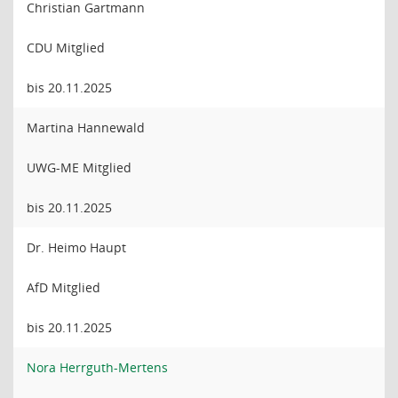
Christian Gartmann
CDU Mitglied
bis 20.11.2025
Martina Hannewald
UWG-ME Mitglied
bis 20.11.2025
Dr. Heimo Haupt
AfD Mitglied
bis 20.11.2025
Nora Herrguth-Mertens