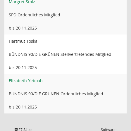
Margret Stolz
SPD Ordentliches Mitglied
bis 20.11.2025
Hartmut Toska
BÜNDNIS 90/DIE GRÜNEN Stellvertretendes Mitglied
bis 20.11.2025
Elizabeth Yeboah
BÜNDNIS 90/DIE GRÜNEN Ordentliches Mitglied
bis 20.11.2025
27 Sätze
Software: