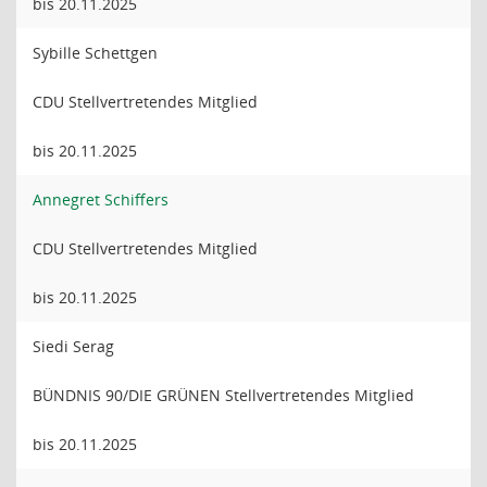
bis 20.11.2025
Sybille Schettgen
CDU Stellvertretendes Mitglied
bis 20.11.2025
Annegret Schiffers
CDU Stellvertretendes Mitglied
bis 20.11.2025
Siedi Serag
BÜNDNIS 90/DIE GRÜNEN Stellvertretendes Mitglied
bis 20.11.2025