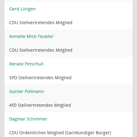
Gerd Lüngen
CDU Stellvertretendes Mitglied
Annette Mick-Teubler
CDU Stellvertretendes Mitglied
Renate Petschull
SPD Stellvertretendes Mitglied
Günter Pollmann
AfD Stellvertretendes Mitglied
Dagmar Schimmer
CDU Ordentliches Mitglied (Sachkundiger Bürger)