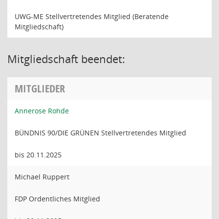
UWG-ME Stellvertretendes Mitglied (Beratende
Mitgliedschaft)
Mitgliedschaft beendet:
MITGLIEDER
Annerose Rohde
BÜNDNIS 90/DIE GRÜNEN Stellvertretendes Mitglied
bis 20.11.2025
Michael Ruppert
FDP Ordentliches Mitglied