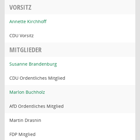
VORSITZ
Annette Kirchhoff
CDU Vorsitz
MITGLIEDER
Susanne Brandenburg
CDU Ordentliches Mitglied
Marlon Buchholz
AfD Ordentliches Mitglied
Martin Drasnin
FDP Mitglied