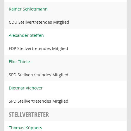
Rainer Schlottmann
CDU Stellvertretendes Mitglied
Alexander Steffen
FDP Stellvertretendes Mitglied
Elke Thiele
SPD Stellvertretendes Mitglied
Dietmar Viehöver
SPD Stellvertretendes Mitglied
STELLVERTRETER
Thomas Küppers