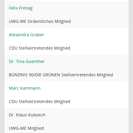
Felix Freitag
UWG-ME Ordentliches Mitglied
Alexandra Gräber
CDU Stellvertretendes Mitglied
Dr. Tina Guenther
BÜNDNIS 90/DIE GRÜNEN Stellvertretendes Mitglied
Marc Kammann
CDU Stellvertretendes Mitglied
Dr. Klaus Kubosch
UWG-ME Mitglied