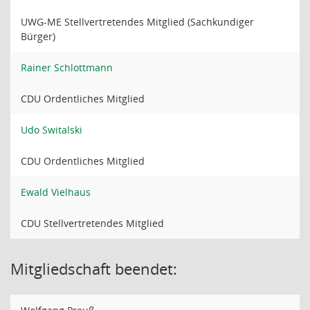
UWG-ME Stellvertretendes Mitglied (Sachkundiger
Bürger)
Rainer Schlottmann
CDU Ordentliches Mitglied
Udo Switalski
CDU Ordentliches Mitglied
Ewald Vielhaus
CDU Stellvertretendes Mitglied
Mitgliedschaft beendet: