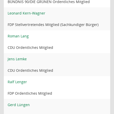
BÜNDNIS 90/DIE GRÜNEN Ordentliches Mitglied
Leonard Kern-Wagner
FDP Stellvertretendes Mitglied (Sachkundiger Bürger)
Roman Lang
CDU Ordentliches Mitglied
Jens Lemke
CDU Ordentliches Mitglied
Ralf Lenger
FDP Ordentliches Mitglied
Gerd Lüngen