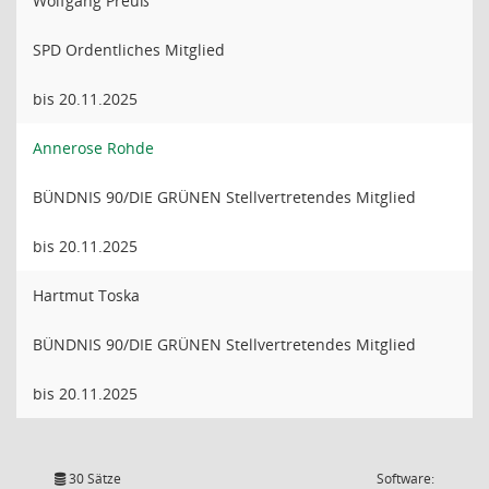
Wolfgang Preuß
SPD Ordentliches Mitglied
bis 20.11.2025
Annerose Rohde
BÜNDNIS 90/DIE GRÜNEN Stellvertretendes Mitglied
bis 20.11.2025
Hartmut Toska
BÜNDNIS 90/DIE GRÜNEN Stellvertretendes Mitglied
bis 20.11.2025
30 Sätze
Software: