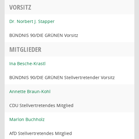
VORSITZ
Dr. Norbert J. Stapper
BÜNDNIS 90/DIE GRÜNEN Vorsitz
MITGLIEDER
Ina Besche-Krastl
BÜNDNIS 90/DIE GRÜNEN Stellvertretender Vorsitz
Annette Braun-Kohl
CDU Stellvertretendes Mitglied
Marlon Buchholz
AfD Stellvertretendes Mitglied