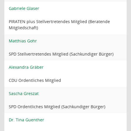
Gabriele Glaser
PIRATEN plus Stellvertretendes Mitglied (Beratende
Mitgliedschaft)
Matthias Gohr
SPD Stellvertretendes Mitglied (Sachkundiger Bürger)
Alexandra Gräber
CDU Ordentliches Mitglied
Sascha Greszat
SPD Ordentliches Mitglied (Sachkundiger Bürger)
Dr. Tina Guenther