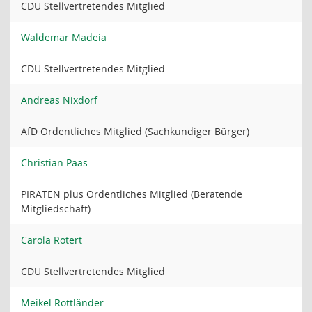
CDU Stellvertretendes Mitglied
Waldemar Madeia
CDU Stellvertretendes Mitglied
Andreas Nixdorf
AfD Ordentliches Mitglied (Sachkundiger Bürger)
Christian Paas
PIRATEN plus Ordentliches Mitglied (Beratende
Mitgliedschaft)
Carola Rotert
CDU Stellvertretendes Mitglied
Meikel Rottländer