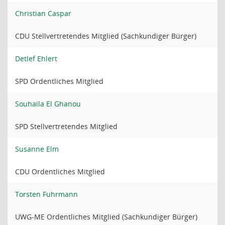
Christian Caspar
CDU Stellvertretendes Mitglied (Sachkundiger Bürger)
Detlef Ehlert
SPD Ordentliches Mitglied
Souhaila El Ghanou
SPD Stellvertretendes Mitglied
Susanne Elm
CDU Ordentliches Mitglied
Torsten Fuhrmann
UWG-ME Ordentliches Mitglied (Sachkundiger Bürger)