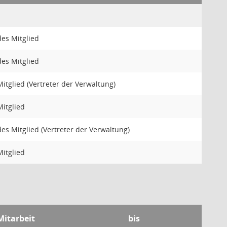
des Mitglied
des Mitglied
itglied (Vertreter der Verwaltung)
Mitglied
des Mitglied (Vertreter der Verwaltung)
Mitglied
Mitarbeit
bis