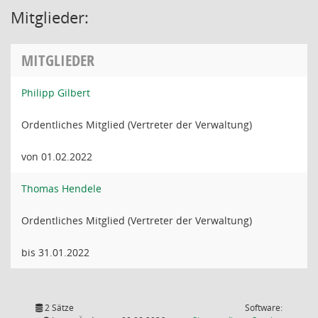
Mitglieder:
MITGLIEDER
Philipp Gilbert
Ordentliches Mitglied (Vertreter der Verwaltung)
von 01.02.2022
Thomas Hendele
Ordentliches Mitglied (Vertreter der Verwaltung)
bis 31.01.2022
2 Sätze
Software: