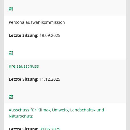
Personalauswahlkommission
Letzte Sitzung:
18.09.2025
Kreisausschuss
Letzte Sitzung:
11.12.2025
Ausschuss für Klima-, Umwelt-, Landschafts- und
Naturschutz
Letzte Sitzung:
30.06.2025