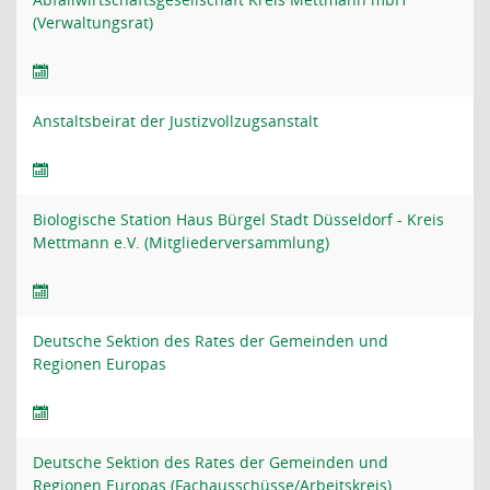
(Verwaltungsrat)
Anstaltsbeirat der Justizvollzugsanstalt
Biologische Station Haus Bürgel Stadt Düsseldorf - Kreis
Mettmann e.V. (Mitgliederversammlung)
Deutsche Sektion des Rates der Gemeinden und
Regionen Europas
Deutsche Sektion des Rates der Gemeinden und
Regionen Europas (Fachausschüsse/Arbeitskreis)