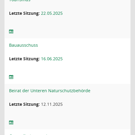
Letzte Sitzung:
22.05.2025
Bauausschuss
Letzte Sitzung:
16.06.2025
Beirat der Unteren Naturschutzbehörde
Letzte Sitzung:
12.11.2025