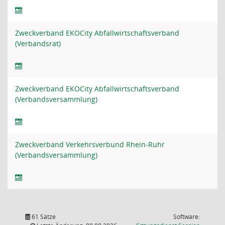
Zweckverband EKOCity Abfallwirtschaftsverband
(Verbandsrat)
Zweckverband EKOCity Abfallwirtschaftsverband
(Verbandsversammlung)
Zweckverband Verkehrsverbund Rhein-Ruhr
(Verbandsversammlung)
61 Sätze
Software: