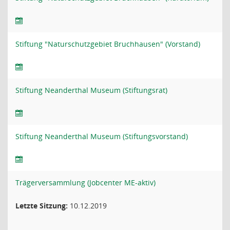
Stiftung "Naturschutzgebiet Bruchhausen" (Vorstand)
Stiftung Neanderthal Museum (Stiftungsrat)
Stiftung Neanderthal Museum (Stiftungsvorstand)
Trägerversammlung (Jobcenter ME-aktiv)
Letzte Sitzung:
10.12.2019