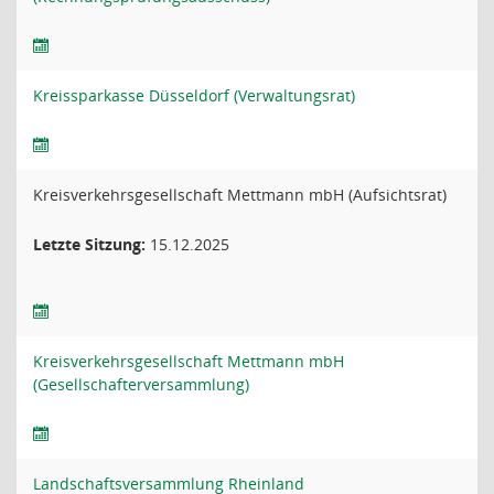
Kreissparkasse Düsseldorf (Verwaltungsrat)
Kreisverkehrsgesellschaft Mettmann mbH (Aufsichtsrat)
Letzte Sitzung:
15.12.2025
Kreisverkehrsgesellschaft Mettmann mbH
(Gesellschafterversammlung)
Landschaftsversammlung Rheinland