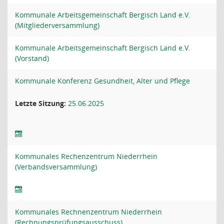
Kommunale Arbeitsgemeinschaft Bergisch Land e.V.
(Mitgliederversammlung)
Kommunale Arbeitsgemeinschaft Bergisch Land e.V.
(Vorstand)
Kommunale Konferenz Gesundheit, Alter und Pflege
Letzte Sitzung:
25.06.2025
Kommunales Rechenzentrum Niederrhein
(Verbandsversammlung)
Kommunales Rechnenzentrum Niederrhein
(Rechnungsprüfungsausschuss)