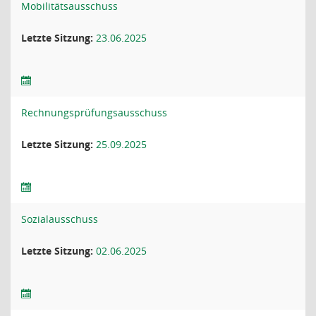
Mobilitätsausschuss
Letzte Sitzung:
23.06.2025
Rechnungsprüfungsausschuss
Letzte Sitzung:
25.09.2025
Sozialausschuss
Letzte Sitzung:
02.06.2025