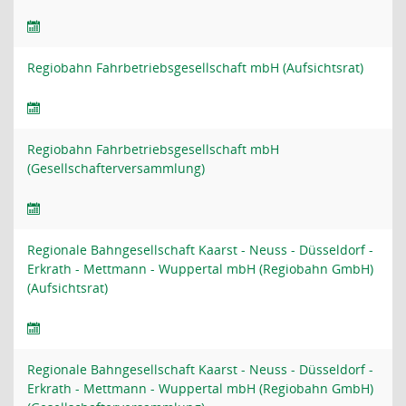
Regiobahn Fahrbetriebsgesellschaft mbH (Aufsichtsrat)
Regiobahn Fahrbetriebsgesellschaft mbH
(Gesellschafterversammlung)
Regionale Bahngesellschaft Kaarst - Neuss - Düsseldorf -
Erkrath - Mettmann - Wuppertal mbH (Regiobahn GmbH)
(Aufsichtsrat)
Regionale Bahngesellschaft Kaarst - Neuss - Düsseldorf -
Erkrath - Mettmann - Wuppertal mbH (Regiobahn GmbH)