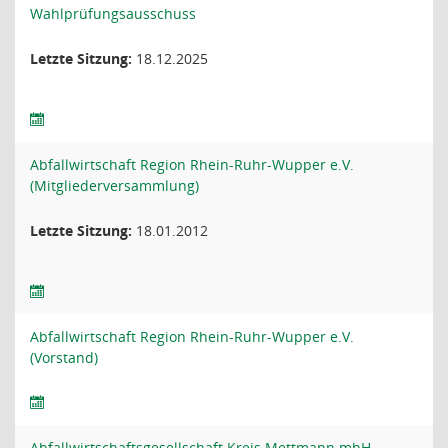
Wahlprüfungsausschuss
Letzte Sitzung:
18.12.2025
Abfallwirtschaft Region Rhein-Ruhr-Wupper e.V.
(Mitgliederversammlung)
Letzte Sitzung:
18.01.2012
Abfallwirtschaft Region Rhein-Ruhr-Wupper e.V.
(Vorstand)
Abfallwirtschaftsgesellschaft Kreis Mettmann mbH