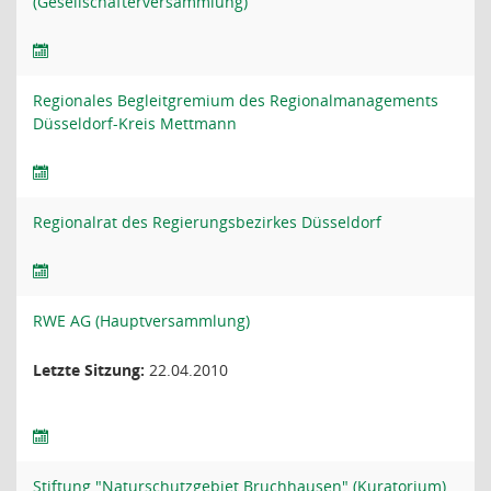
(Gesellschafterversammlung)
Regionales Begleitgremium des Regionalmanagements
Düsseldorf-Kreis Mettmann
Regionalrat des Regierungsbezirkes Düsseldorf
RWE AG (Hauptversammlung)
Letzte Sitzung:
22.04.2010
Stiftung "Naturschutzgebiet Bruchhausen" (Kuratorium)