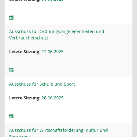
Ausschuss für Ordnungsangelegenheiten und
Verbraucherschutz
Letzte Sitzung:
12.06.2025
Ausschuss für Schule und Sport
Letzte Sitzung:
26.06.2025
Ausschuss für Wirtschaftsförderung, Kultur und
Tourismus