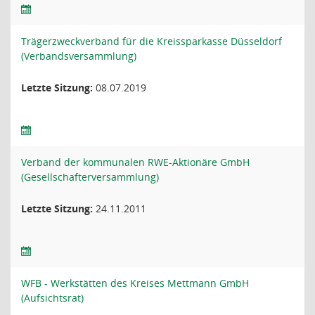
Trägerzweckverband für die Kreissparkasse Düsseldorf
(Verbandsversammlung)
Letzte Sitzung:
08.07.2019
Verband der kommunalen RWE-Aktionäre GmbH
(Gesellschafterversammlung)
Letzte Sitzung:
24.11.2011
WFB - Werkstätten des Kreises Mettmann GmbH
(Aufsichtsrat)