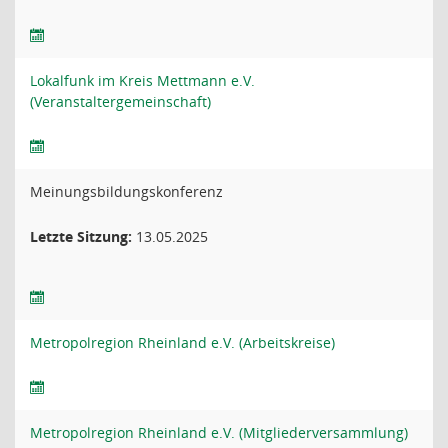
Lokalfunk im Kreis Mettmann e.V.
(Veranstaltergemeinschaft)
Meinungsbildungskonferenz
Letzte Sitzung:
13.05.2025
Metropolregion Rheinland e.V. (Arbeitskreise)
Metropolregion Rheinland e.V. (Mitgliederversammlung)