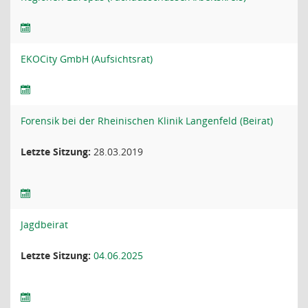
EKOCity GmbH (Aufsichtsrat)
Forensik bei der Rheinischen Klinik Langenfeld (Beirat)
Letzte Sitzung:
28.03.2019
Jagdbeirat
Letzte Sitzung:
04.06.2025