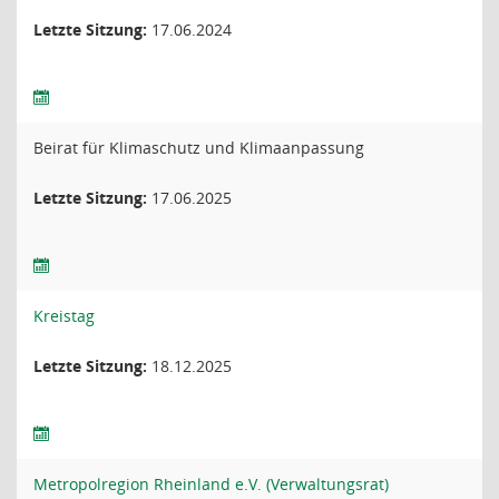
Letzte Sitzung:
17.06.2024
Beirat für Klimaschutz und Klimaanpassung
Letzte Sitzung:
17.06.2025
Kreistag
Letzte Sitzung:
18.12.2025
Metropolregion Rheinland e.V. (Verwaltungsrat)